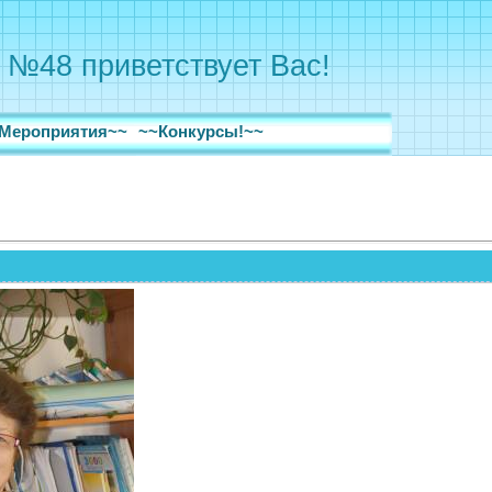
 №48 приветствует Вас!
Мероприятия~~
~~Конкурсы!~~